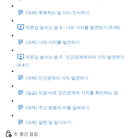
(과제) 후회하는 일 다시 인식하기
자존감 높이는 법 4 - 나의 가치를 발견하기 (5:34)
(과제) 나의 가치를 발견하기
자존감 높이는 법 5 - 인간관계에서의 가치 발견하기
(4:41)
(과제) 인간관계의 가치 발견하기
(실습) 지금 바로 인간관계의 가치를 확인하는 법
(과제) 주고 받음의 비율 살펴보기
(과제) 잘한 일 일기쓰기
5. 중간 점검