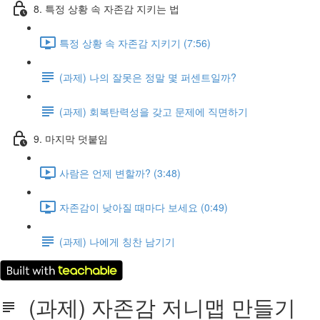
8. 특정 상황 속 자존감 지키는 법
특정 상황 속 자존감 지키기 (7:56)
(과제) 나의 잘못은 정말 몇 퍼센트일까?
(과제) 회복탄력성을 갖고 문제에 직면하기
9. 마지막 덧붙임
사람은 언제 변할까? (3:48)
자존감이 낮아질 때마다 보세요 (0:49)
(과제) 나에게 칭찬 남기기
(과제) 자존감 저니맵 만들기