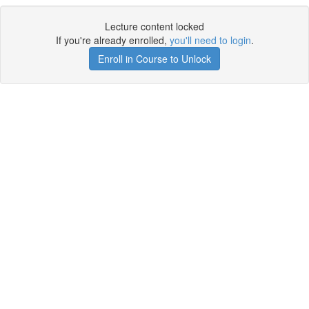
Lecture content locked
If you're already enrolled,
you'll need to login
.
Enroll in Course to Unlock