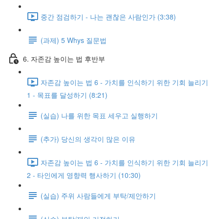
중간 점검하기 - 나는 괜찮은 사람인가 (3:38)
(과제) 5 Whys 질문법
6. 자존감 높이는 법 후반부
자존감 높이는 법 6 - 가치를 인식하기 위한 기회 늘리기
1 - 목표를 달성하기 (8:21)
(실습) 나를 위한 목표 세우고 실행하기
(추가) 당신의 생각이 많은 이유
자존감 높이는 법 6 - 가치를 인식하기 위한 기회 늘리기
2 - 타인에게 영향력 행사하기 (10:30)
(실습) 주위 사람들에게 부탁/제안하기
(실습) 부탁/제안 거절하기