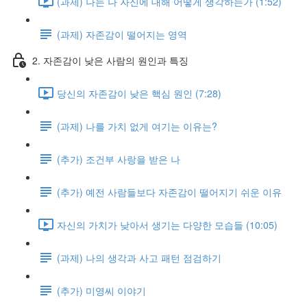
(과제) 나는 나 자신에 대해 어떻게 생각하는가 (1:52)
(과제) 자존감이 떨어지는 영역
2. 자존감이 낮은 사람의 원인과 특징
당신의 자존감이 낮은 핵심 원인 (7:28)
(과제) 나를 가치 없게 여기는 이유는?
(추가) 조건부 사랑을 받은 나
(추가) 예전 사람들보다 자존감이 떨어지기 쉬운 이유
자신의 가치가 낮아서 생기는 다양한 모습들 (10:05)
(과제) 나의 생각과 사고 패턴 점검하기
(추가) 미영씨 이야기