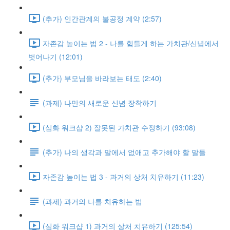
(추가) 인간관계의 불공정 계약 (2:57)
자존감 높이는 법 2 - 나를 힘들게 하는 가치관/신념에서
벗어나기 (12:01)
(추가) 부모님을 바라보는 태도 (2:40)
(과제) 나만의 새로운 신념 장착하기
(심화 워크샵 2) 잘못된 가치관 수정하기 (93:08)
(추가) 나의 생각과 말에서 없애고 추가해야 할 말들
자존감 높이는 법 3 - 과거의 상처 치유하기 (11:23)
(과제) 과거의 나를 치유하는 법
(심화 워크샵 1) 과거의 상처 치유하기 (125:54)