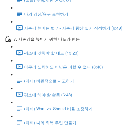
나의 감정/욕구 표현하기
자존감 높이는 법 7 - 자존감 향상 일기 작성하기 (6:49)
7. 자존감을 높이기 위한 태도와 행동
평소에 갖춰야 할 태도 (13:23)
아무리 노력해도 비난은 피할 수 없다 (3:40)
(과제) 비판적으로 사고하기
평소에 해야 할 활동 (6:48)
(과제) Want vs. Should 비율 조정하기
(과제) 나의 회복 루틴 만들기