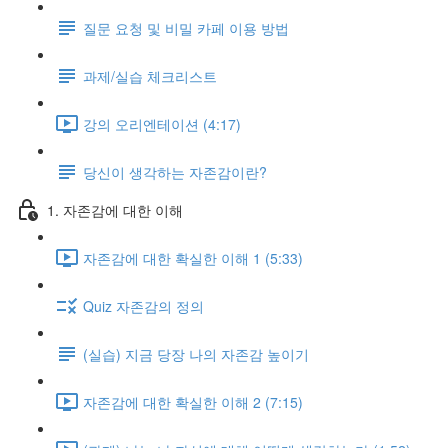
질문 요청 및 비밀 카페 이용 방법
과제/실습 체크리스트
강의 오리엔테이션 (4:17)
당신이 생각하는 자존감이란?
1. 자존감에 대한 이해
자존감에 대한 확실한 이해 1 (5:33)
Quiz 자존감의 정의
(실습) 지금 당장 나의 자존감 높이기
자존감에 대한 확실한 이해 2 (7:15)