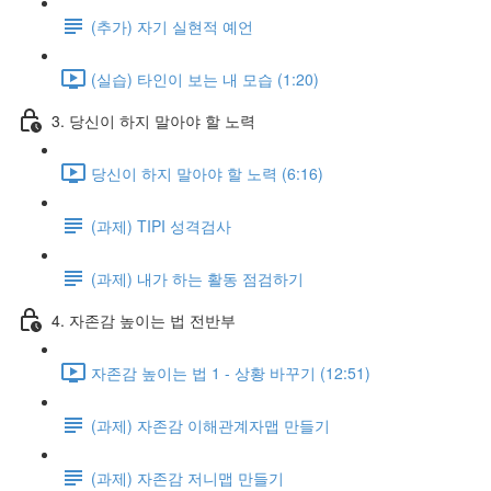
(추가) 자기 실현적 예언
(실습) 타인이 보는 내 모습 (1:20)
3. 당신이 하지 말아야 할 노력
당신이 하지 말아야 할 노력 (6:16)
(과제) TIPI 성격검사
(과제) 내가 하는 활동 점검하기
4. 자존감 높이는 법 전반부
자존감 높이는 법 1 - 상황 바꾸기 (12:51)
(과제) 자존감 이해관계자맵 만들기
(과제) 자존감 저니맵 만들기